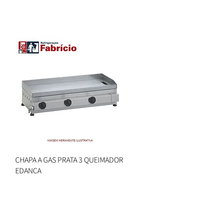
CHAPA A GAS PRATA 3 QUEIMADOR
Visualização rápida
EDANCA