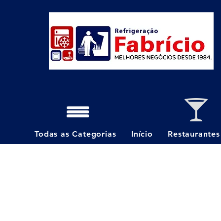
Todas as Categorias
Início
Restaurantes