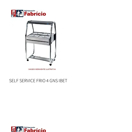
SELF SERVICE FRIO 4 GNS IBET
Visualização rápida