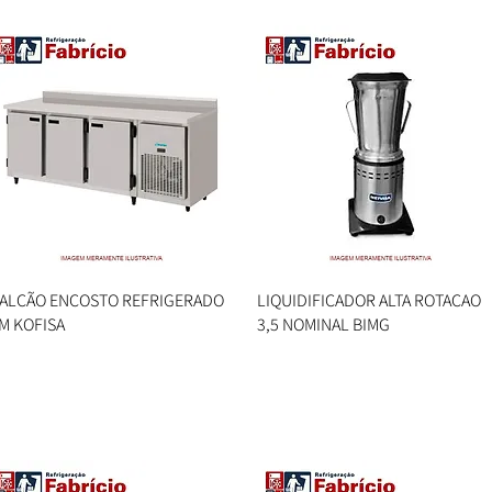
ALCÃO ENCOSTO REFRIGERADO
Visualização rápida
LIQUIDIFICADOR ALTA ROTACAO
Visualização rápida
M KOFISA
3,5 NOMINAL BIMG