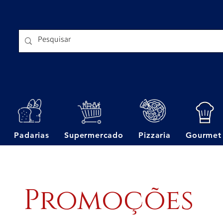
Padarias
Supermercado
Pizzaria
Gourmet
Promoções