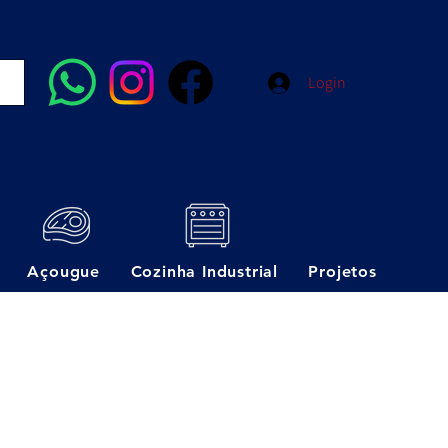
Login
Açougue
Cozinha Industrial
Projetos