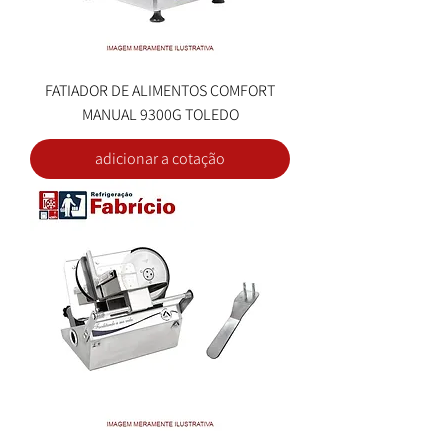
FATIADOR DE ALIMENTOS COMFORT
MANUAL 9300G TOLEDO
adicionar a cotação