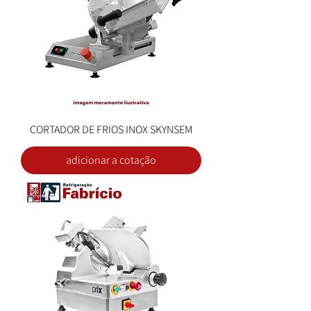
CORTADOR DE FRIOS INOX SKYNSEM
adicionar a cotação