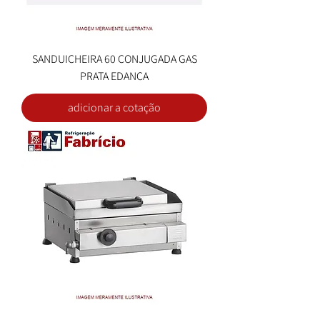
SANDUICHEIRA 60 CONJUGADA GAS
PRATA EDANCA
adicionar a cotação