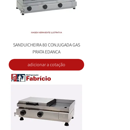
SANDUICHEIRA 80 CONJUGADA GAS
PRATA EDANCA
adicionar a cotação