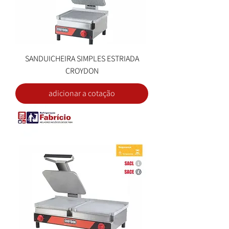
SANDUICHEIRA SIMPLES ESTRIADA
CROYDON
adicionar a cotação