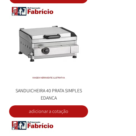
SANDUICHEIRA 40 PRATA SIMPLES
EDANCA
adicionar a cotação