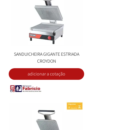
SANDUICHEIRA GIGANTE ESTRIADA
CROYDON
adicionar a cotação