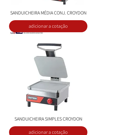
SANDUICHEIRA MÉDIA CONJ. CROYDON
adicionar a cotação
SANDUICHEIRA SIMPLES CROYDON
adicionar a cotação