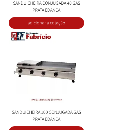
SANDUICHEIRA CONJUGADA 40 GAS
PRATA EDANCA
adicionar a cotação
SANDUICHEIRA 100 CONJUGADA GAS
PRATA EDANCA