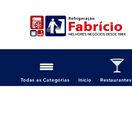
Todas as Categorias
Início
Restaurantes