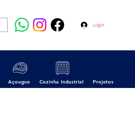
Login
Açougue
Cozinha Industrial
Projetos