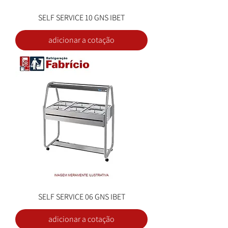
SELF SERVICE 10 GNS IBET
adicionar a cotação
SELF SERVICE 06 GNS IBET
adicionar a cotação