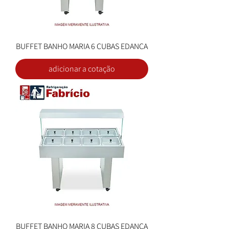
BUFFET BANHO MARIA 6 CUBAS EDANCA
adicionar a cotação
BUFFET BANHO MARIA 8 CUBAS EDANCA