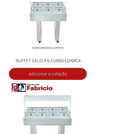
BUFFET GELO-X 6 CUBAS EDANCA
adicionar a cotação