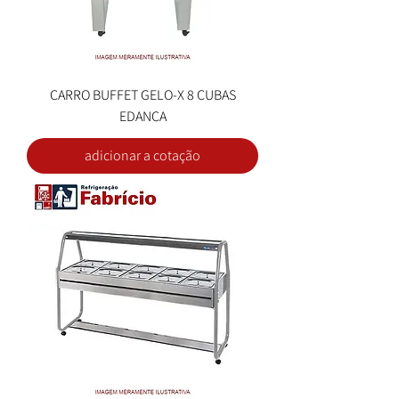
CARRO BUFFET GELO-X 8 CUBAS
EDANCA
adicionar a cotação