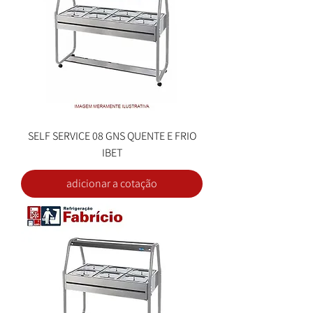
SELF SERVICE 08 GNS QUENTE E FRIO
IBET
adicionar a cotação