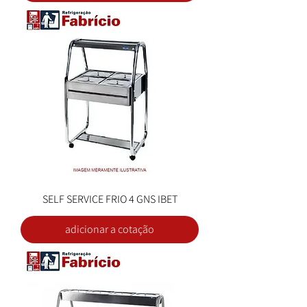
SELF SERVICE FRIO 4 GNS IBET
adicionar a cotação