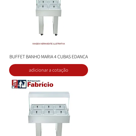
BUFFET BANHO MARIA 4 CUBAS EDANCA
adicionar a cotação