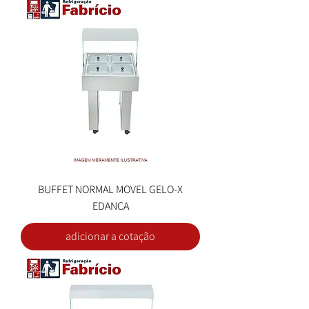
BUFFET NORMAL MOVEL GELO-X
EDANCA
adicionar a cotação