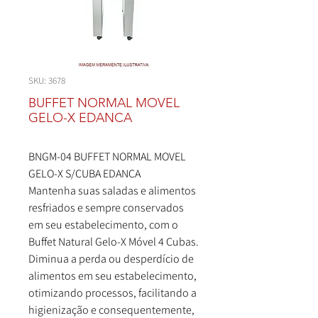
SKU: 3678
BUFFET NORMAL MOVEL
GELO-X EDANCA
BNGM-04 BUFFET NORMAL MOVEL
GELO-X S/CUBA EDANCA
Mantenha suas saladas e alimentos
resfriados e sempre conservados
em seu estabelecimento, com o
Buffet Natural Gelo-X Móvel 4 Cubas.
Diminua a perda ou desperdício de
alimentos em seu estabelecimento,
otimizando processos, facilitando a
higienização e consequentemente,