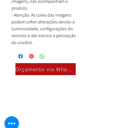
imagens, não acompanham o
produto.
- Atenção: As cores das imagens
podem sofrer alterações devido a
luminosidade, configurações do
monitor e até mesmo a percepção
do usuário.
Orçamento via Whatsapp