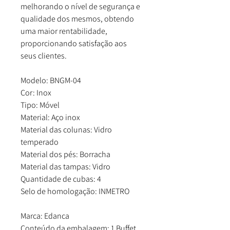
melhorando o nível de segurança e
qualidade dos mesmos, obtendo
uma maior rentabilidade,
proporcionando satisfação aos
seus clientes.
Modelo: BNGM-04
Cor: Inox
Tipo: Móvel
Material: Aço inox
Material das colunas: Vidro
temperado
Material dos pés: Borracha
Material das tampas: Vidro
Quantidade de cubas: 4
Selo de homologação: INMETRO
Marca: Edanca
Conteúdo da embalagem: 1 Buffet