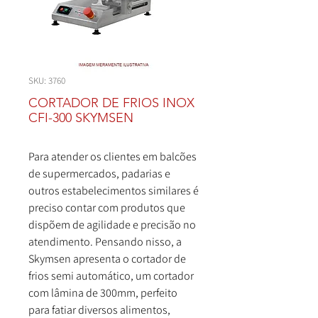
SKU: 3760
CORTADOR DE FRIOS INOX
CFI-300 SKYMSEN
Para atender os clientes em balcões
de supermercados, padarias e
outros estabelecimentos similares é
preciso contar com produtos que
dispõem de agilidade e precisão no
atendimento. Pensando nisso, a
Skymsen
apresenta o cortador de
frios semi automático, um cortador
com lâmina de 300mm, perfeito
para fatiar diversos alimentos,