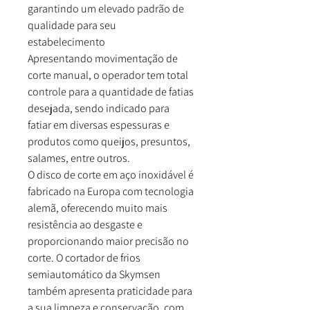
garantindo um elevado padrão de
qualidade para seu
estabelecimento
Apresentando movimentação de
corte manual, o operador tem total
controle para a quantidade de fatias
desejada, sendo indicado para
fatiar em diversas espessuras e
produtos como queijos, presuntos,
salames, entre outros.
O disco de corte em aço inoxidável é
fabricado na Europa com tecnologia
alemã, oferecendo muito mais
resistência ao desgaste e
proporcionando maior precisão no
corte. O cortador de frios
semiautomático da Skymsen
também apresenta praticidade para
a sua limpeza e conservação, com