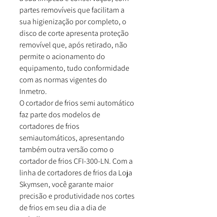
partes removíveis que facilitam a
sua higienização por completo, o
disco de corte apresenta proteção
removível que, após retirado, não
permite o acionamento do
equipamento, tudo conformidade
com as normas vigentes do
Inmetro.
O cortador de frios semi automático
faz parte dos modelos de
cortadores de frios
semiautomáticos
, apresentando
também outra versão como o
cortador de frios
CFI-300-LN. Com a
linha de cortadores de frios
da
Loja
Skymsen
, você garante maior
precisão e produtividade nos cortes
de frios em seu dia a dia de