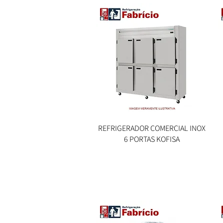
REFRIGERADOR COMERCIAL INOX
Visualização rápida
6 PORTAS KOFISA