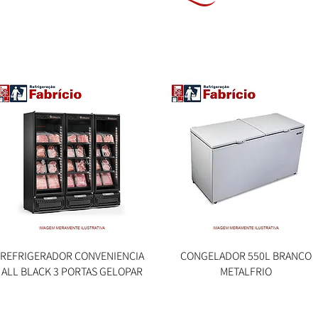
REFRIGERADOR CONVENIENCIA
Visualização rápida
CONGELADOR 550L BRANCO
Visualização rápida
ALL BLACK 3 PORTAS GELOPAR
METALFRIO