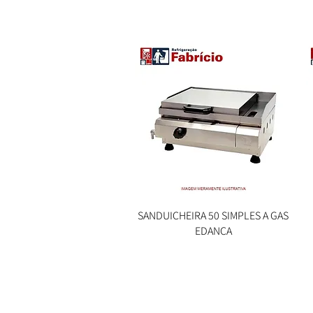
SANDUICHEIRA 50 SIMPLES A GAS
Visualização rápida
EDANCA