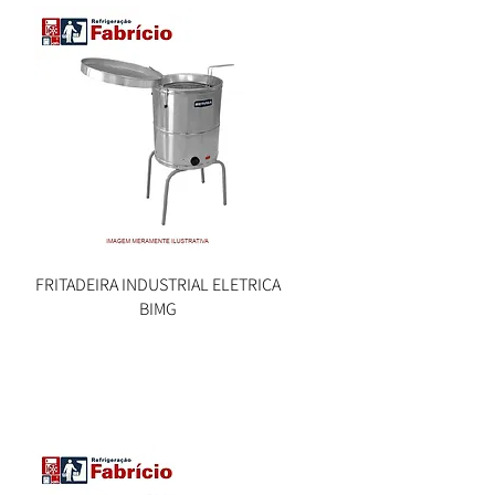
FRITADEIRA INDUSTRIAL ELETRICA
Visualização rápida
BIMG