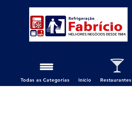
Todas as Categorias
Início
Restaurantes