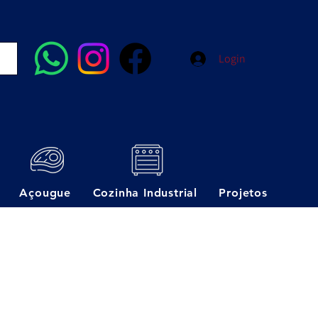
Login
Açougue
Cozinha Industrial
Projetos