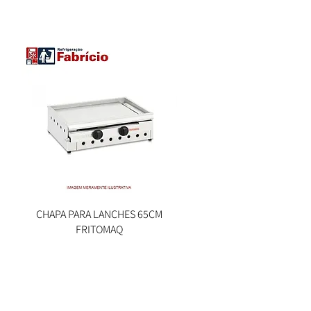
CHAPA PARA LANCHES 65CM
Visualização rápida
FRITOMAQ