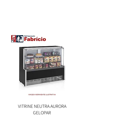
VITRINE NEUTRA AURORA
Visualização rápida
GELOPAR