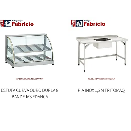
ESTUFA CURVA OURO DUPLA 8
Visualização rápida
PIA INOX 1,2M FRITOMAQ
Visualização rápida
BANDEJAS EDANCA