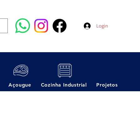
Login
Açougue
Cozinha Industrial
Projetos