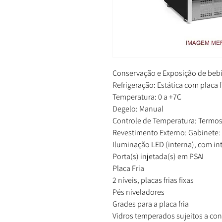
Conservação e Exposição de bebida
Refrigeração: Estática com placa f
Temperatura: 0 a +7C
Degelo: Manual
Controle de Temperatura: Termos
Revestimento Externo: Gabinete
Iluminação LED (interna), com in
Porta(s) injetada(s) em PSAI
Placa Fria
2 níveis, placas frias fixas
Pés niveladores
Grades para a placa fria
Vidros temperados sujeitos a co