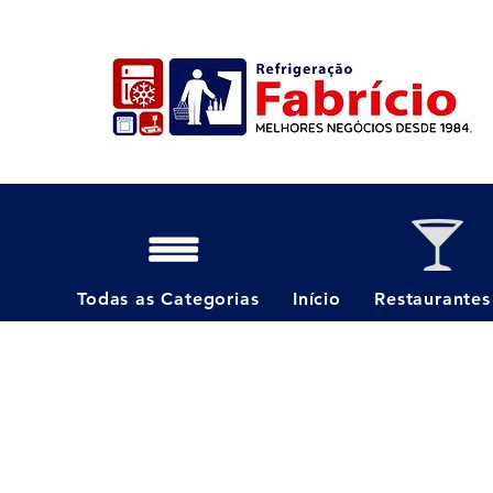
Todas as Categorias
Início
Restaurantes