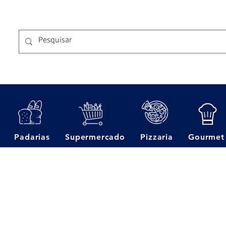
Padarias
Supermercado
Pizzaria
Gourmet