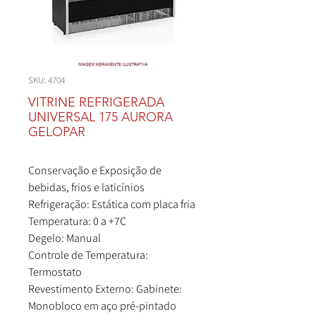
SKU: 4704
VITRINE REFRIGERADA
UNIVERSAL 175 AURORA
GELOPAR
Conservação e Exposição de
bebidas, frios e laticínios
Refrigeração: Estática com placa fria
Temperatura: 0 a +7C
Degelo: Manual
Controle de Temperatura:
Termostato
Revestimento Externo: Gabinete:
Monobloco em aço pré-pintado