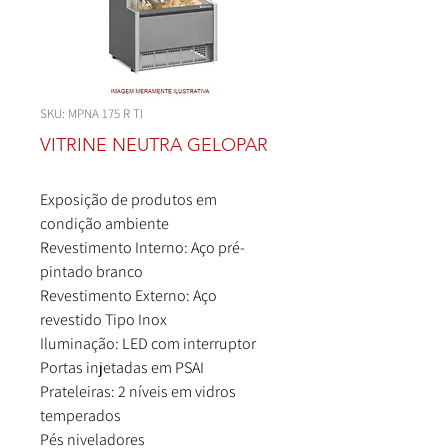
SKU: MPNA 175 R TI
VITRINE NEUTRA GELOPAR
Exposição de produtos em
condição ambiente
Revestimento Interno: Aço pré-
pintado branco
Revestimento Externo: Aço
revestido Tipo Inox
Iluminação: LED com interruptor
Portas injetadas em PSAI
Prateleiras: 2 níveis em vidros
temperados
Pés niveladores