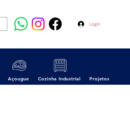
Login
Açougue
Cozinha Industrial
Projetos