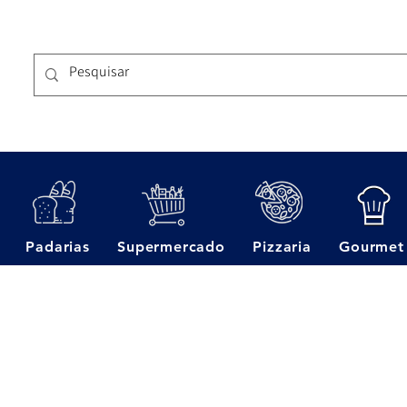
Padarias
Supermercado
Pizzaria
Gourmet