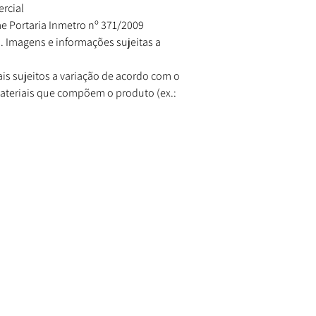
rcial
e Portaria Inmetro nº 371/2009
. Imagens e informações sujeitas a
is sujeitos a variação de acordo com o
materiais que compõem o produto (ex.: