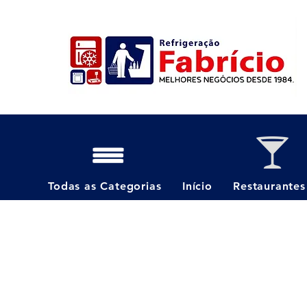
Todas as Categorias
Início
Restaurantes