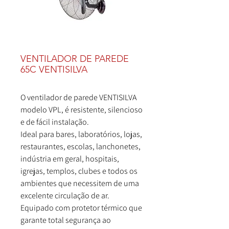
VENTILADOR DE PAREDE
65C VENTISILVA
O ventilador de parede VENTISILVA
modelo VPL, é resistente, silencioso
e de fácil instalação.
Ideal para bares, laboratórios, lojas,
restaurantes, escolas, lanchonetes,
indústria em geral, hospitais,
igrejas, templos, clubes e todos os
ambientes que necessitem de uma
excelente circulação de ar.
Equipado com protetor térmico que
garante total segurança ao