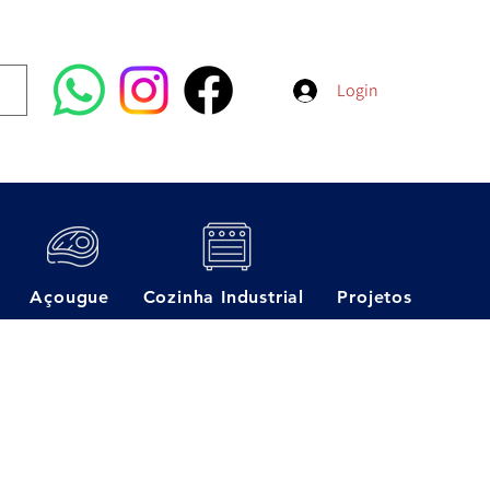
Login
Açougue
Cozinha Industrial
Projetos