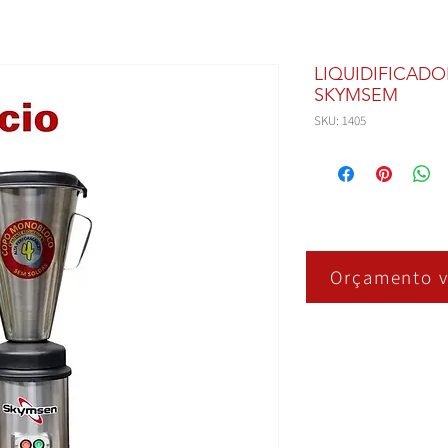
LIQUIDIFICADO
SKYMSEM
SKU: 1405
Orçamento v