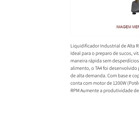
Liquidificador Industrial de Alt
Ideal para o preparo de sucos, vi
maneira rápida sem desperdícios
alimento, o TA4 foi desenvolvido
de alta demanda. Com base e copo 
conta com motor de 1200W (Potê
RPM Aumente a produtividade de