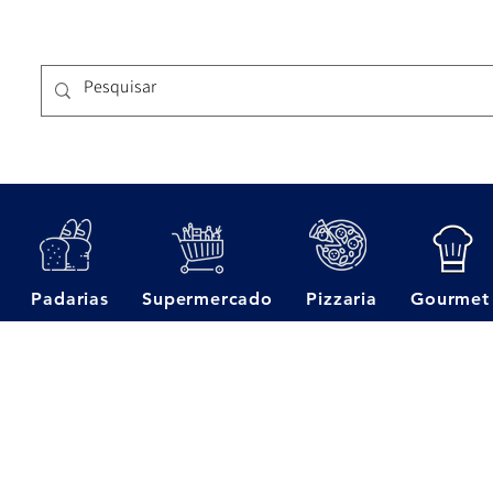
Padarias
Supermercado
Pizzaria
Gourmet