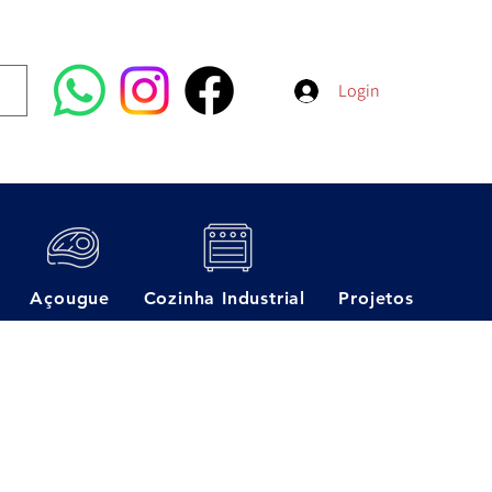
Login
Açougue
Cozinha Industrial
Projetos