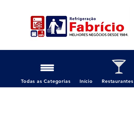
Todas as Categorias
Início
Restaurantes