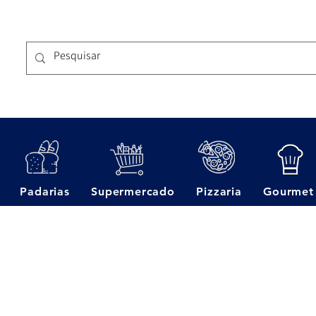
Padarias
Supermercado
Pizzaria
Gourmet