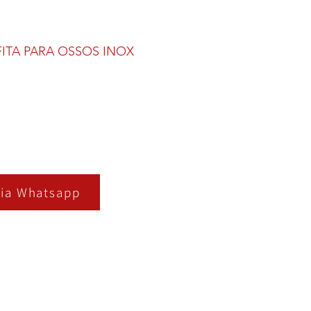
 FITA PARA OSSOS INOX
ia Whatsapp