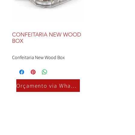
CONFEITARIA NEW WOOD
BOX
Confeitaria New Wood Box
Orçamento via Whatsapp