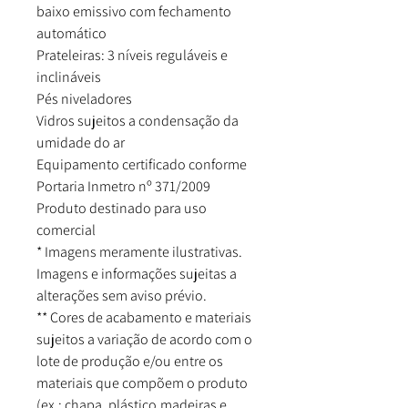
baixo emissivo com fechamento
automático
Prateleiras: 3 níveis reguláveis e
inclináveis
Pés niveladores
Vidros sujeitos a condensação da
umidade do ar
Equipamento certificado conforme
Portaria Inmetro nº 371/2009
Produto destinado para uso
comercial
* Imagens meramente ilustrativas.
Imagens e informações sujeitas a
alterações sem aviso prévio.
** Cores de acabamento e materiais
sujeitos a variação de acordo com o
lote de produção e/ou entre os
materiais que compõem o produto
(ex.: chapa, plástico,madeiras e