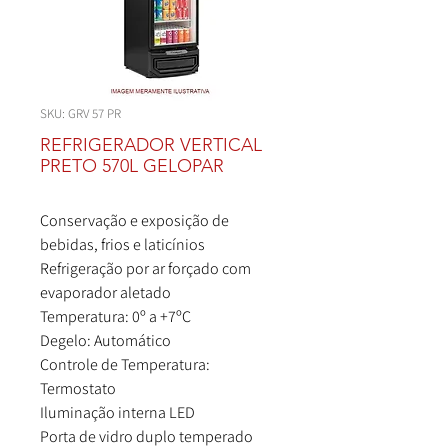
SKU: GRV 57 PR
REFRIGERADOR VERTICAL
PRETO 570L GELOPAR
Conservação e exposição de
bebidas, frios e laticínios
Refrigeração por ar forçado com
evaporador aletado
Temperatura: 0º a +7ºC
Degelo: Automático
Controle de Temperatura:
Termostato
Iluminação interna LED
Porta de vidro duplo temperado