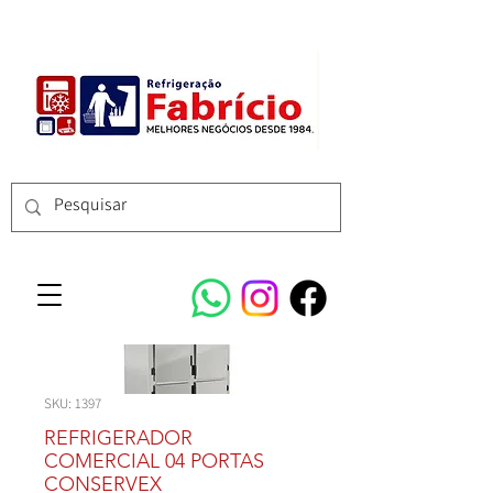
SKU: 1397
REFRIGERADOR
COMERCIAL 04 PORTAS
CONSERVEX