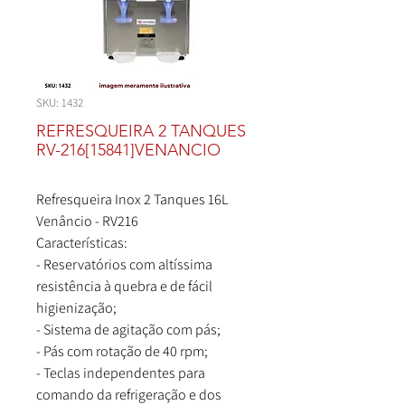
SKU: 1432
REFRESQUEIRA 2 TANQUES
RV-216[15841]VENANCIO
Refresqueira Inox 2 Tanques 16L
Venâncio - RV216
Características:
- Reservatórios com altíssima
resistência à quebra e de fácil
higienização;
- Sistema de agitação com pás;
- Pás com rotação de 40 rpm;
- Teclas independentes para
comando da refrigeração e dos