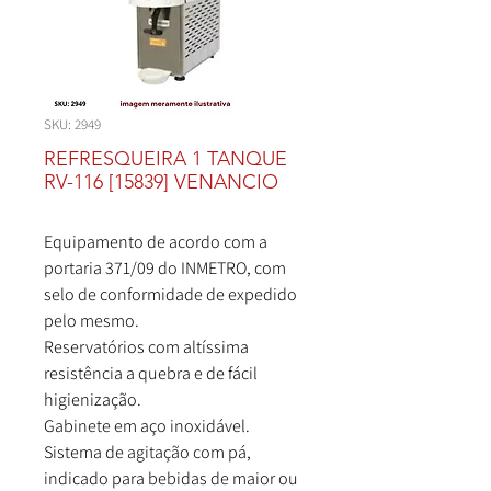
SKU: 2949
REFRESQUEIRA 1 TANQUE
RV-116 [15839] VENANCIO
Equipamento de acordo com a
portaria 371/09 do INMETRO, com
selo de conformidade de expedido
pelo mesmo.
Reservatórios com altíssima
resistência a quebra e de fácil
higienização.
Gabinete em aço inoxidável.
Sistema de agitação com pá,
indicado para bebidas de maior ou