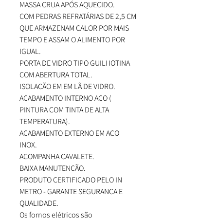
MASSA CRUA APÓS AQUECIDO.
COM PEDRAS REFRATÁRIAS DE 2,5 CM
QUE ARMAZENAM CALOR POR MAIS
TEMPO E ASSAM O ALIMENTO POR
IGUAL.
PORTA DE VIDRO TIPO GUILHOTINA
COM ABERTURA TOTAL.
ISOLAÇÃO EM EM LÃ DE VIDRO.
ACABAMENTO INTERNO AÇO (
PINTURA COM TINTA DE ALTA
TEMPERATURA).
ACABAMENTO EXTERNO EM AÇO
INOX.
ACOMPANHA CAVALETE.
BAIXA MANUTENÇÃO.
PRODUTO CERTIFICADO PELO IN
METRO - GARANTE SEGURANÇA E
QUALIDADE.
Os fornos elétricos são