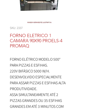
SKU: 2337
FORNO ELETRICO 1
CAMARA 90X90 PROELS-4
PROMAQ
FORNO ELÉTRICO MODELO 500°
PARA PIZZAS E ESFIHAS.
220V BIFÁSICO 5000 W/H.
DESENVOLVIDO ESPECIALMENTE
PARA ASSAR PIZZAS E ESFIHAS ALTA
PRODUTIVIDADE.
ASSA SIMULTANEAMENTE ATÉ 2
PIZZAS GRANDES OU 35 ESFIHAS
GRANDES EM ATÉ 3 MINUTOS COM