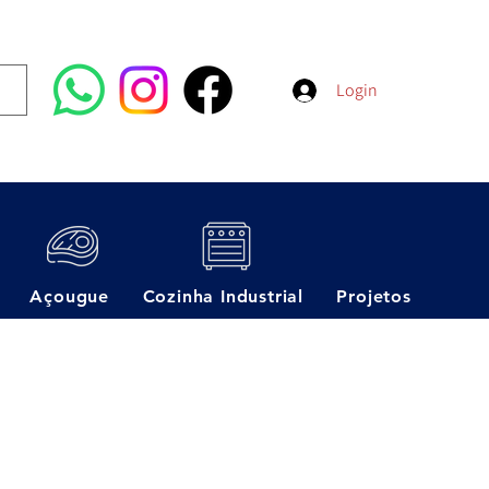
Login
Açougue
Cozinha Industrial
Projetos