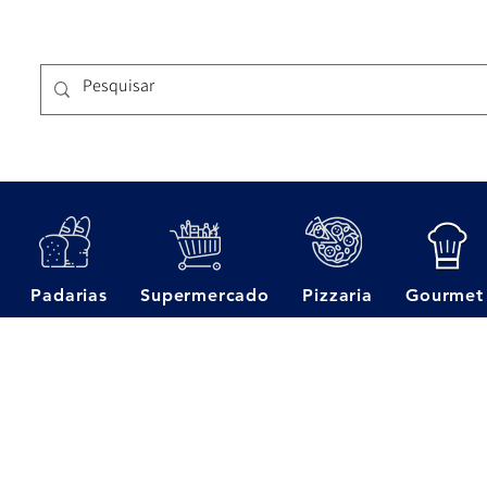
Padarias
Supermercado
Pizzaria
Gourmet