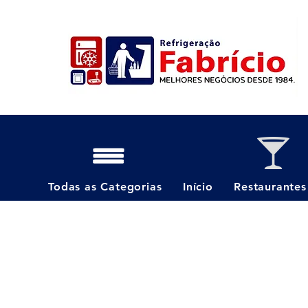
Todas as Categorias
Início
Restaurantes