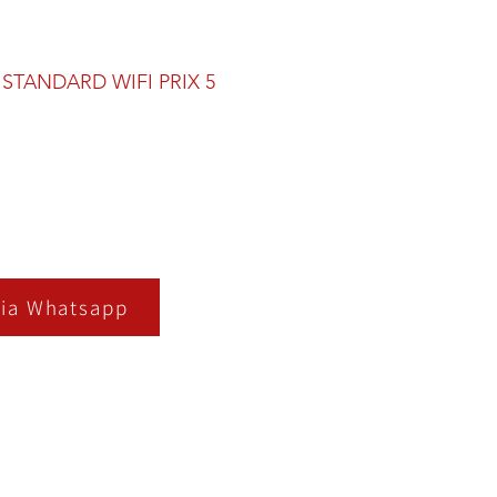
STANDARD WIFI PRIX 5
ia Whatsapp