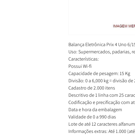
Balança Eletrônica Prix 4 Uno 6/15 
Uso: Supermercados, padarias, re
Características:
Possui Wi-fi
Capacidade de pesagem: 15 Kg
Divisão: 0 a 6,000 kg = divisão de 
Cadastro de 2.000 itens
Descritivo de 1 linha com 25 cara
Codificação e precificação com at
Data e hora da embalagem
Validade de 0 a 990 dias
Lote de até 12 caracteres alfanum
Informações extras: Até 1.000 (até