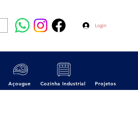
Login
Açougue
Cozinha Industrial
Projetos