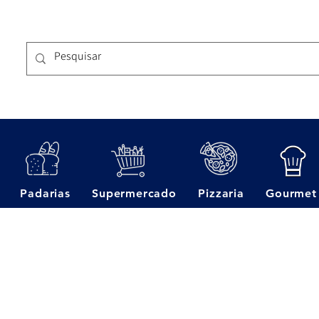
Padarias
Supermercado
Pizzaria
Gourmet