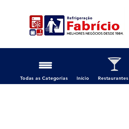
Todas as Categorias
Início
Restaurantes