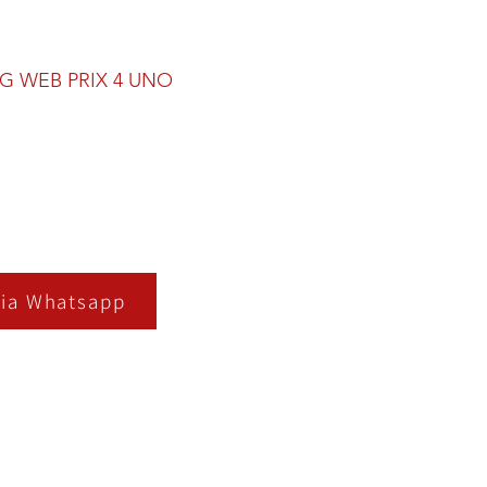
G WEB PRIX 4 UNO
ia Whatsapp