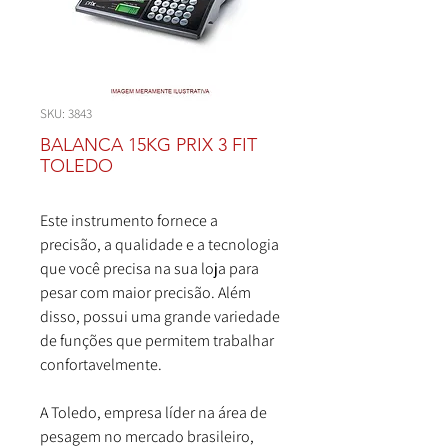
SKU: 3843
BALANCA 15KG PRIX 3 FIT
TOLEDO
Este instrumento fornece a
precisão, a qualidade e a tecnologia
que você precisa na sua loja para
pesar com maior precisão. Além
disso, possui uma grande variedade
de funções que permitem trabalhar
confortavelmente.
A Toledo, empresa líder na área de
pesagem no mercado brasileiro,