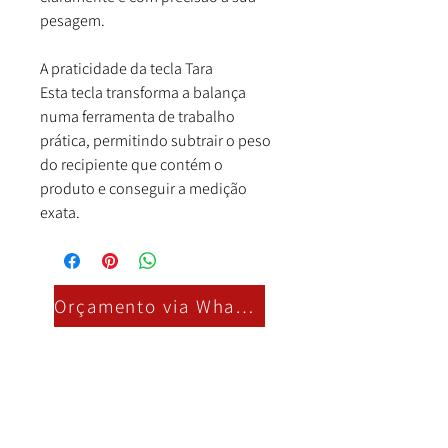
pesagem.
A praticidade da tecla Tara
Esta tecla transforma a balança
numa ferramenta de trabalho
prática, permitindo subtrair o peso
do recipiente que contém o
produto e conseguir a medição
exata.
Orçamento via Whatsapp