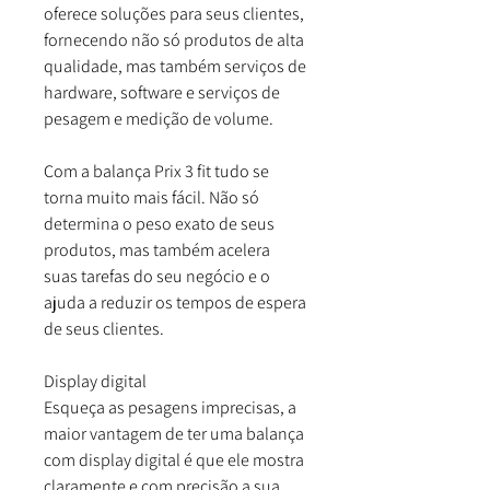
oferece soluções para seus clientes,
fornecendo não só produtos de alta
qualidade, mas também serviços de
hardware, software e serviços de
pesagem e medição de volume.
Com a balança Prix 3 fit tudo se
torna muito mais fácil. Não só
determina o peso exato de seus
produtos, mas também acelera
suas tarefas do seu negócio e o
ajuda a reduzir os tempos de espera
de seus clientes.
Display digital
Esqueça as pesagens imprecisas, a
maior vantagem de ter uma balança
com display digital é que ele mostra
claramente e com precisão a sua