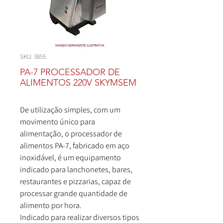
SKU: 3855
PA-7 PROCESSADOR DE
ALIMENTOS 220V SKYMSEM
De utilização simples, com um
movimento único para
alimentação, o processador de
alimentos PA-7, fabricado em aço
inoxidável, é um equipamento
indicado para lanchonetes, bares,
restaurantes e pizzarias, capaz de
processar grande quantidade de
alimento por hora.
Indicado para realizar diversos tipos