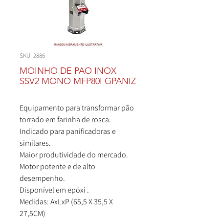
SKU: 2886
MOINHO DE PAO INOX
SSV2 MONO MFP80I GPANIZ
Equipamento para transformar pão
torrado em farinha de rosca.
Indicado para panificadoras e
similares.
Maior produtividade do mercado.
Motor potente e de alto
desempenho.
Disponível em epóxi .
Medidas: AxLxP (65,5 X 35,5 X
27,5CM)