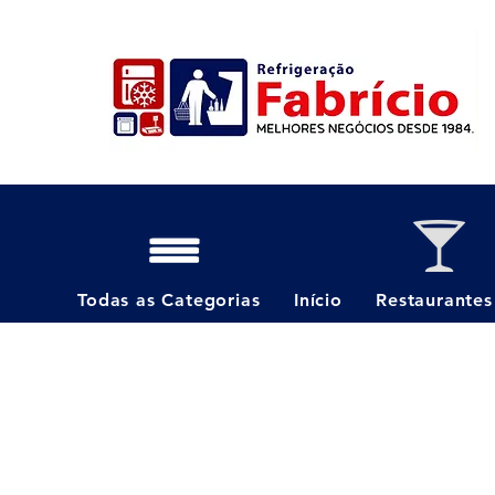
Todas as Categorias
Início
Restaurantes