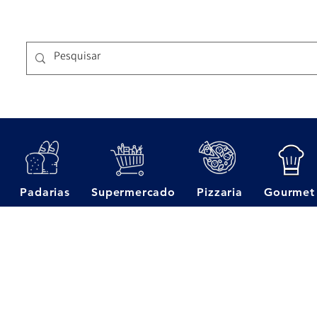
Padarias
Supermercado
Pizzaria
Gourmet