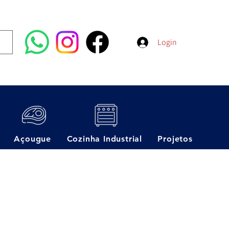
Login
Açougue
Cozinha Industrial
Projetos