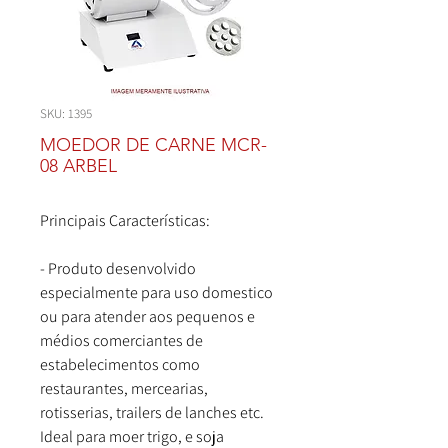
SKU: 1395
MOEDOR DE CARNE MCR-
08 ARBEL
Principais Características:
- Produto desenvolvido
especialmente para uso domestico
ou para atender aos pequenos e
médios comerciantes de
estabelecimentos como
restaurantes, mercearias,
rotisserias, trailers de lanches etc.
Ideal para moer trigo, e soja