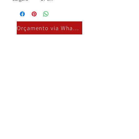
Orçamento via Whatsapp