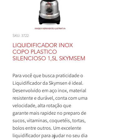
SKU: 3722
LIQUIDIFICADOR INOX
COPO PLASTICO
SILENCIOSO 1,5L SKYMSEM
Para você que busca praticidade o
Liquidificador da Skymsen é ideal.
Desenvolvido em aço inox, material
resistente e durável, conta com uma
velocidade, alta rotação que
garante mais rapidez no preparo de
sucos, vitaminas, coquetéis, tortas,
bolos entre outros. Um excelente
liquidificador para ajudar no seu dia