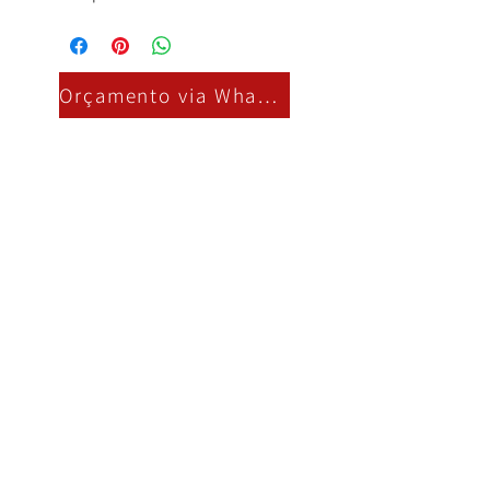
Orçamento via Whatsapp