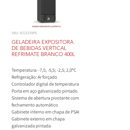
SKU: VCCE570PS
GELADEIRA EXPOSITORA
DE BEBIDAS VERTICAL
REFRIMATE BRANCO 400L
Temperatura: -7,5; -5,5; -2,5; 2,0ºC
Refrigeração: Ar forçado
Controlador digital de temperatura
Porta em aço galvanizado pintado.
Sistema de abertura pivotante com
fechamento automático
Gabinete interno em chapa de PSAI
Gabinete externo em chapa
galvanizada pintada