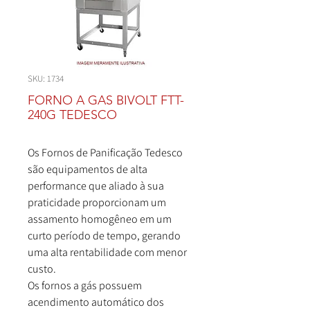
SKU: 1734
FORNO A GAS BIVOLT FTT-
240G TEDESCO
Os Fornos de Panificação Tedesco
são equipamentos de alta
performance que aliado à sua
praticidade proporcionam um
assamento homogêneo em um
curto período de tempo, gerando
uma alta rentabilidade com menor
custo.
Os fornos a gás possuem
acendimento automático dos