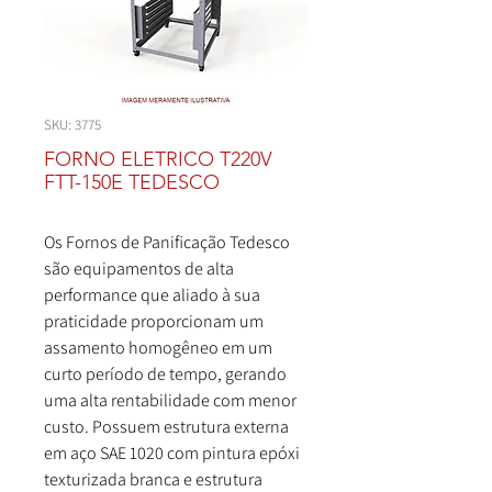
SKU: 3775
FORNO ELETRICO T220V
FTT-150E TEDESCO
Os Fornos de Panificação Tedesco
são equipamentos de alta
performance que aliado à sua
praticidade proporcionam um
assamento homogêneo em um
curto período de tempo, gerando
uma alta rentabilidade com menor
custo. Possuem estrutura externa
em aço SAE 1020 com pintura epóxi
texturizada branca e estrutura