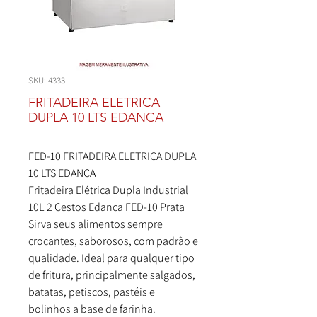
SKU: 4333
FRITADEIRA ELETRICA
DUPLA 10 LTS EDANCA
FED-10 FRITADEIRA ELETRICA DUPLA
10 LTS EDANCA
Fritadeira Elétrica Dupla Industrial
10L 2 Cestos Edanca FED-10 Prata
Sirva seus alimentos sempre
crocantes, saborosos, com padrão e
qualidade. Ideal para qualquer tipo
de fritura, principalmente salgados,
batatas, petiscos, pastéis e
bolinhos a base de farinha.