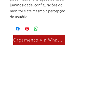
luminosidade, configurações do
monitor e até mesmo a percepção
do usuário.
Orçamento via Whatsapp