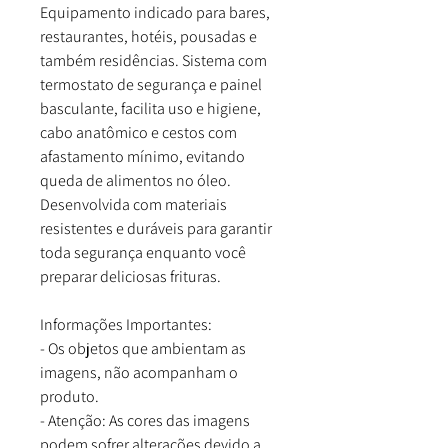
Equipamento indicado para bares,
restaurantes, hotéis, pousadas e
também residências. Sistema com
termostato de segurança e painel
basculante, facilita uso e higiene,
cabo anatômico e cestos com
afastamento mínimo, evitando
queda de alimentos no óleo.
Desenvolvida com materiais
resistentes e duráveis para garantir
toda segurança enquanto você
preparar deliciosas frituras.
Informações Importantes:
- Os objetos que ambientam as
imagens, não acompanham o
produto.
- Atenção: As cores das imagens
podem sofrer alterações devido a