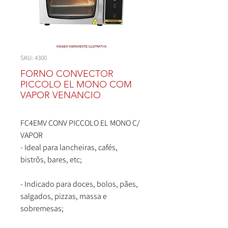
SKU: 4300
FORNO CONVECTOR
PICCOLO EL MONO COM
VAPOR VENANCIO
FC4EMV CONV PICCOLO EL MONO C/
VAPOR
- Ideal para lancheiras, cafés,
bistrôs, bares, etc;
- Indicado para doces, bolos, pães,
salgados, pizzas, massa e
sobremesas;