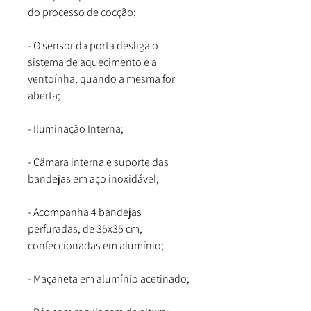
do processo de cocção;
- O sensor da porta desliga o
sistema de aquecimento e a
ventoínha, quando a mesma for
aberta;
- Iluminação Interna;
- Câmara interna e suporte das
bandejas em aço inoxidável;
- Acompanha 4 bandejas
perfuradas, de 35x35 cm,
confeccionadas em alumínio;
- Maçaneta em alumínio acetinado;