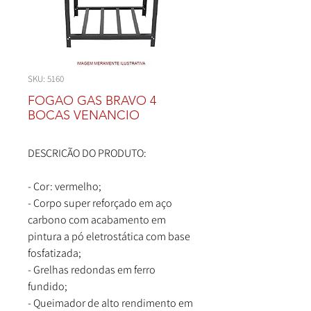
SKU: 5160
FOGAO GAS BRAVO 4
BOCAS VENANCIO
DESCRIÇÃO DO PRODUTO:
- Cor: vermelho;
- Corpo super reforçado em aço
carbono com acabamento em
pintura a pó eletrostática com base
fosfatizada;
- Grelhas redondas em ferro
fundido;
- Queimador de alto rendimento em