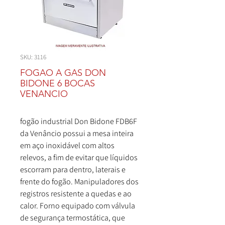
SKU: 3116
FOGAO A GAS DON
BIDONE 6 BOCAS
VENANCIO
fogão industrial Don Bidone FDB6F
da Venâncio possui a mesa inteira
em aço inoxidável com altos
relevos, a fim de evitar que líquidos
escorram para dentro, laterais e
frente do fogão. Manipuladores dos
registros resistente a quedas e ao
calor. Forno equipado com válvula
de segurança termostática, que