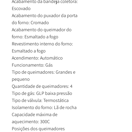
Acabamento da bandeja coletora:
Escovado
Acabamento do puxador da porta
do forno: Cromado
Acabamento do queimador do
forno: Esmaltado a fogo
Revestimento interno do forno:
Esmaltado a fogo
Acendimento: Automático
Funcionamento: Gás
Tipo de queimadores: Grandes e
pequeno
Quantidade de queimadores: 4
Tipo de gás: GLP baixa pressão
Tipo de válvula: Termostática
Isolamento do forno: Lã de rocha
Capacidade máxima de
aquecimento: 300C
Posições dos queimadores