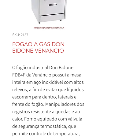
SKU: 2157
FOGAO A GAS DON
BIDONE VENANCIO
O fogão industrial Don Bidone
FDB4F da Venâncio possui a mesa
inteira em aço inoxidável com altos
relevos, a fim de evitar que líquidos
escorram para dentro, laterais e
frente do fogão. Manipuladores dos
registros resistente a quedas e ao
calor. Forno equipado com válvula
de segurança termostática, que
permite controle de temperatura,