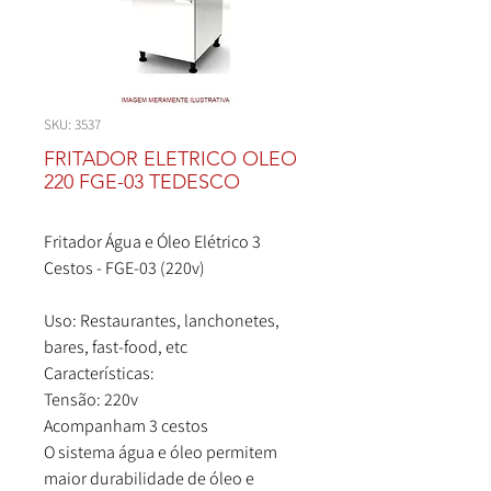
SKU: 3537
FRITADOR ELETRICO OLEO
220 FGE-03 TEDESCO
Fritador Água e Óleo Elétrico 3
Cestos - FGE-03 (220v)
Uso: Restaurantes, lanchonetes,
bares, fast-food, etc
Características:
Tensão: 220v
Acompanham 3 cestos
O sistema água e óleo permitem
maior durabilidade de óleo e