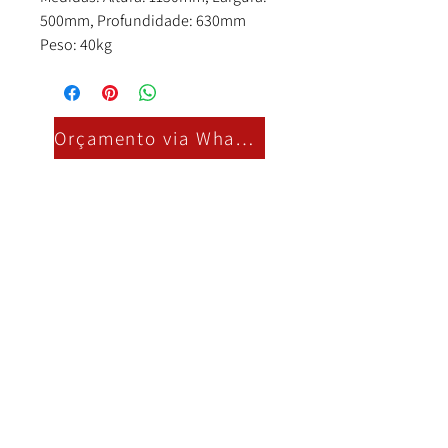
500mm, Profundidade: 630mm
Peso: 40kg
Orçamento via Whatsapp