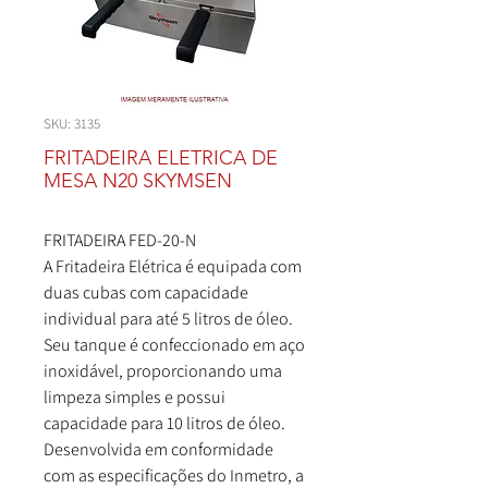
SKU: 3135
FRITADEIRA ELETRICA DE
MESA N20 SKYMSEN
FRITADEIRA FED-20-N
A Fritadeira Elétrica é equipada com
duas cubas com capacidade
individual para até 5 litros de óleo.
Seu tanque é confeccionado em aço
inoxidável, proporcionando uma
limpeza simples e possui
capacidade para 10 litros de óleo.
Desenvolvida em conformidade
com as especificações do Inmetro, a