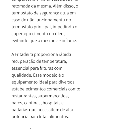
retomada da mesma. Além disso, o
termostato de segurança atua em
caso de não funcionamento do
termostato principal, impedindo o
superaquecimento do óleo,
evitando que o mesmo se inflame.
A Fritadeira proporciona rápida
recuperação de temperatura,
essencial para frituras com
qualidade. Esse modelo é o
equipamento ideal para diversos
estabelecimentos comerciais como:
restaurantes, supermercados,
bares, cantinas, hospitais e
padarias que necessitem de alta
potência para fritar alimentos.