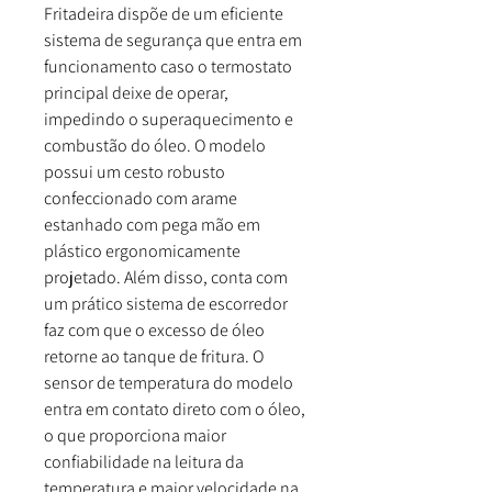
Fritadeira dispõe de um eficiente
sistema de segurança que entra em
funcionamento caso o termostato
principal deixe de operar,
impedindo o superaquecimento e
combustão do óleo. O modelo
possui um cesto robusto
confeccionado com arame
estanhado com pega mão em
plástico ergonomicamente
projetado. Além disso, conta com
um prático sistema de escorredor
faz com que o excesso de óleo
retorne ao tanque de fritura. O
sensor de temperatura do modelo
entra em contato direto com o óleo,
o que proporciona maior
confiabilidade na leitura da
temperatura e maior velocidade na