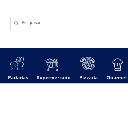
Padarias
Supermercado
Pizzaria
Gourmet