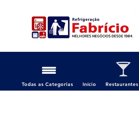
Todas as Categorias
Início
Restaurantes