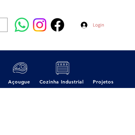
Login
Açougue
Cozinha Industrial
Projetos