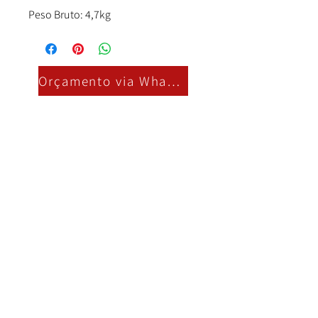
Peso Bruto: 4,7kg
Orçamento via Whatsapp