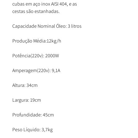
cubas em aço inox AISI 404, e as
cestas são estanhadas.
Capacidade Nominal Óleo: 3 litros
Produção Média:12kg/h
Potência(220v): 2000W
Amperagem(220v): 9,1A
Altura: 34cm
Largura: 19cm
Profundidade: 45cm
Peso Líquido: 3,7kg