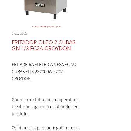
SKU: 3605
FRITADOR OLEO 2 CUBAS
GN 1/3 FC2A CROYDON
FRITADEIRA ELETRICA MESA FC2A 2
CUBAS 3LTS 2X2000W 220V -
CROYDON.
Garantem a fritura na temperatura
ideal, consagrando o sabor do seu
produto.
Os fritadores possuem gabinetes e