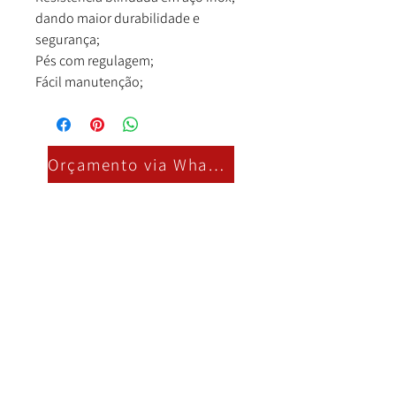
dando maior durabilidade e
segurança;
Pés com regulagem;
Fácil manutenção;
Orçamento via Whatsapp