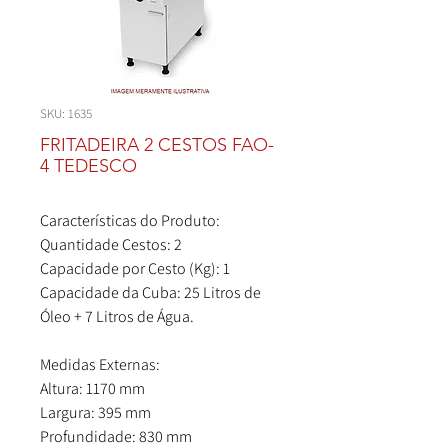
SKU: 1635
FRITADEIRA 2 CESTOS FAO-
4 TEDESCO
Características do Produto:
Quantidade Cestos: 2
Capacidade por Cesto (Kg): 1
Capacidade da Cuba: 25 Litros de
Óleo + 7 Litros de Água.
Medidas Externas:
Altura: 1170 mm
Largura: 395 mm
Profundidade: 830 mm