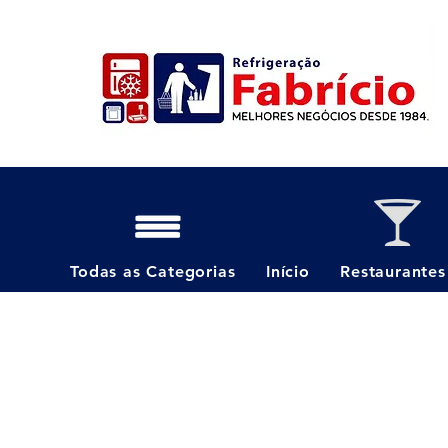
Todas as Categorias
Início
Restaurantes