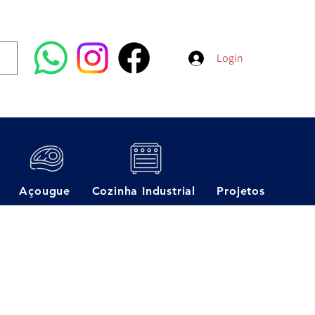
Login
Açougue
Cozinha Industrial
Projetos