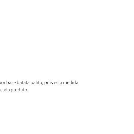
r base batata palito, pois esta medida
 cada produto.