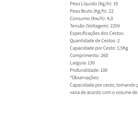
Peso Líquido (Kg/h): 19
Peso Bruto (Kg/h): 22
Consumo (Kw/h): 4,0
Tensão (Voltagem): 220V
Especificações dos Cestos:
Quantidade de Cestos: 2
Capacidade por Cesto: 1,5Kg
Comprimento: 260
Largura: 130
Profundidade: 100
*Observações:
Capacidade por cesto, tomando po
varia de acordo com o volume de