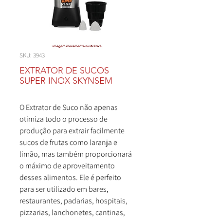
SKU: 3943
EXTRATOR DE SUCOS
SUPER INOX SKYNSEM
O Extrator de Suco não apenas
otimiza todo o processo de
produção para extrair facilmente
sucos de frutas como laranja e
limão, mas também proporcionará
o máximo de aproveitamento
desses alimentos. Ele é perfeito
para ser utilizado em bares,
restaurantes, padarias, hospitais,
pizzarias, lanchonetes, cantinas,