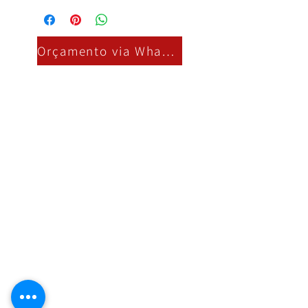
Orçamento via Whatsapp