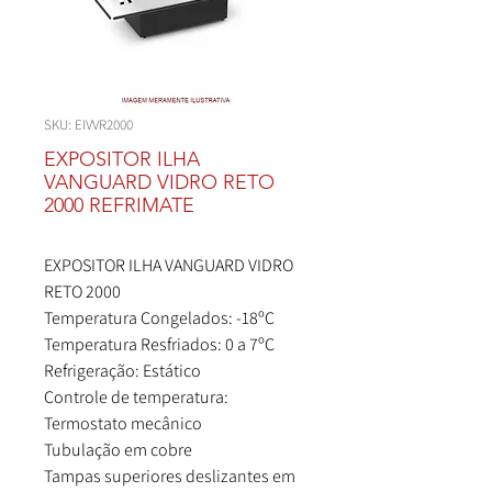
SKU: EIVVR2000
EXPOSITOR ILHA
VANGUARD VIDRO RETO
2000 REFRIMATE
EXPOSITOR ILHA VANGUARD VIDRO
RETO 2000
Temperatura Congelados: -18ºC
Temperatura Resfriados: 0 a 7ºC
Refrigeração: Estático
Controle de temperatura:
Termostato mecânico
Tubulação em cobre
Tampas superiores deslizantes em