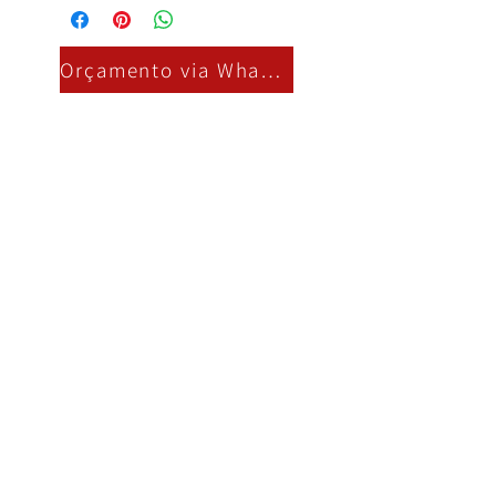
Orçamento via Whatsapp