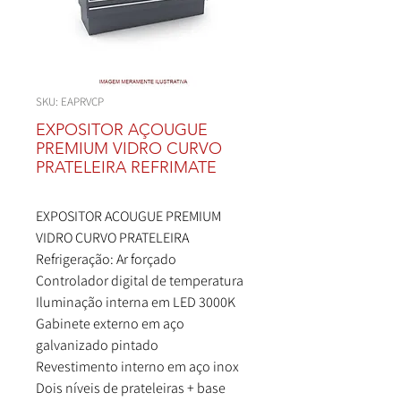
SKU: EAPRVCP
EXPOSITOR AÇOUGUE
PREMIUM VIDRO CURVO
PRATELEIRA REFRIMATE
EXPOSITOR AÇOUGUE PREMIUM
VIDRO CURVO PRATELEIRA
Refrigeração: Ar forçado
Controlador digital de temperatura
Iluminação interna em LED 3000K
Gabinete externo em aço
galvanizado pintado
Revestimento interno em aço inox
Dois níveis de prateleiras + base