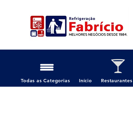
Todas as Categorias
Início
Restaurantes