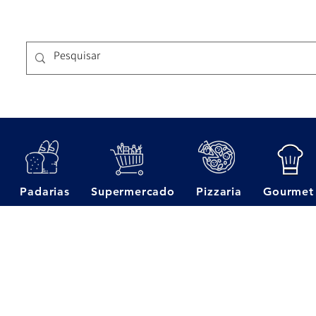
Padarias
Supermercado
Pizzaria
Gourmet