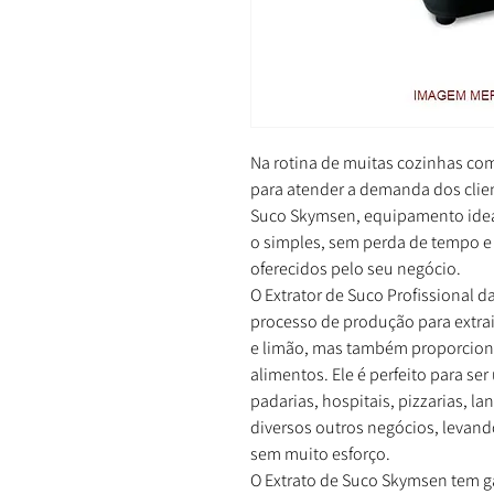
Na rotina de muitas cozinhas com
para atender a demanda dos clien
Suco Skymsen, equipamento ideal
o simples, sem perda de tempo e
oferecidos pelo seu negócio.
O Extrator de Suco Profissional 
processo de produção para extrai
e limão, mas também proporcion
alimentos. Ele é perfeito para ser
padarias, hospitais, pizzarias, l
diversos outros negócios, levando
sem muito esforço.
O Extrato de Suco Skymsen tem g