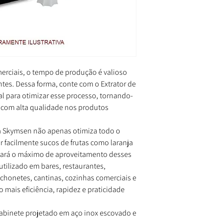
erciais, o tempo de produção é valioso
tes. Dessa forma, conte com o Extrator de
 para otimizar esse processo, tornando-
 com alta qualidade nos produtos
da Skymsen não apenas otimiza todo o
r facilmente sucos de frutas como laranja
ará o máximo de aproveitamento desses
 utilizado em bares, restaurantes,
anchonetes, cantinas, cozinhas comerciais e
 mais eficiência, rapidez e praticidade
abinete projetado em aço inox escovado e