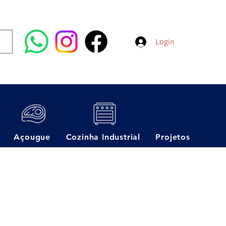
Login
Açougue
Cozinha Industrial
Projetos