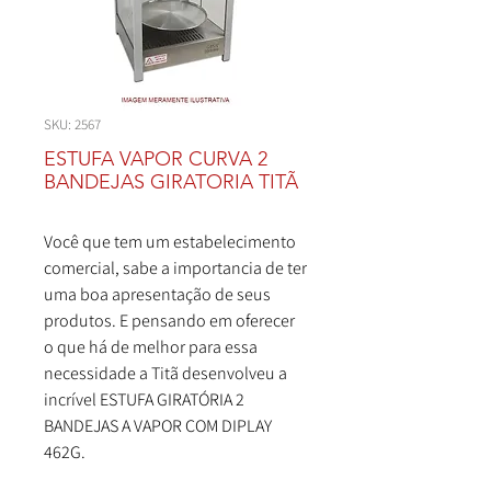
SKU: 2567
ESTUFA VAPOR CURVA 2
BANDEJAS GIRATORIA TITÃ
Você que tem um estabelecimento
comercial, sabe a importancia de ter
uma boa apresentação de seus
produtos. E pensando em oferecer
o que há de melhor para essa
necessidade a Titã desenvolveu a
incrível ESTUFA GIRATÓRIA 2
BANDEJAS A VAPOR COM DIPLAY
462G.