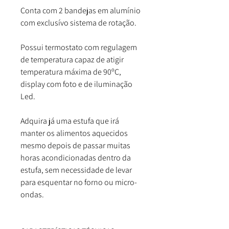
Conta com 2 bandejas em alumínio
com exclusívo sistema de rotação.
Possui termostato com regulagem
de temperatura capaz de atigir
temperatura máxima de 90ºC,
display com foto e de iluminação
Led.
Adquira já uma estufa que irá
manter os alimentos aquecidos
mesmo depois de passar muitas
horas acondicionadas dentro da
estufa, sem necessidade de levar
para esquentar no forno ou micro-
ondas.