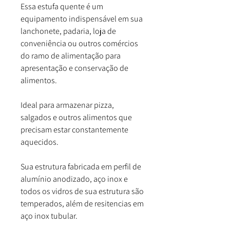
Essa estufa quente é um
equipamento indispensável em sua
lanchonete, padaria, loja de
conveniência ou outros comércios
do ramo de alimentação para
apresentação e conservação de
alimentos.
Ideal para armazenar pizza,
salgados e outros alimentos que
precisam estar constantemente
aquecidos.
Sua estrutura fabricada em perfil de
alumínio anodizado, aço inox e
todos os vidros de sua estrutura são
temperados, além de resitencias em
aço inox tubular.