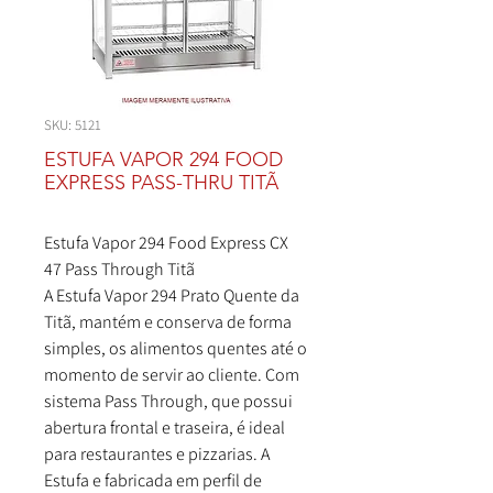
SKU: 5121
ESTUFA VAPOR 294 FOOD
EXPRESS PASS-THRU TITÃ
Estufa Vapor 294 Food Express CX
47 Pass Through Titã
A Estufa Vapor 294 Prato Quente da
Titã, mantém e conserva de forma
simples, os alimentos quentes até o
momento de servir ao cliente. Com
sistema Pass Through, que possui
abertura frontal e traseira, é ideal
para restaurantes e pizzarias. A
Estufa e fabricada em perfil de