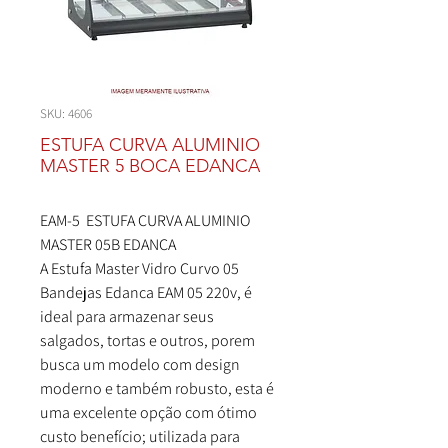
SKU: 4606
ESTUFA CURVA ALUMINIO
MASTER 5 BOCA EDANCA
EAM-5 ESTUFA CURVA ALUMINIO
MASTER 05B EDANCA
A Estufa Master Vidro Curvo 05
Bandejas Edanca EAM 05 220v, é
ideal para armazenar seus
salgados, tortas e outros, porem
busca um modelo com design
moderno e também robusto, esta é
uma excelente opção com ótimo
custo benefício; utilizada para